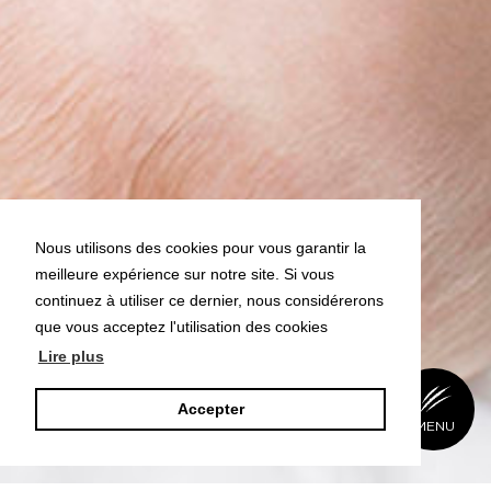
Nous utilisons des cookies pour vous garantir la
meilleure expérience sur notre site. Si vous
continuez à utiliser ce dernier, nous considérerons
que vous acceptez l'utilisation des cookies
Lire plus
Accepter
BACK
MENU