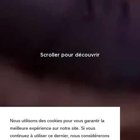
Scroller pour découvrir
Nous utilisons des cookies pour vous garantir la
meilleure expérience sur notre site. Si vous
continuez à utiliser ce dernier, nous considérerons