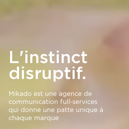
L'instinct
créatif.
Mikado est une agence de
communication full-services
qui donne une patte unique à
chaque marque