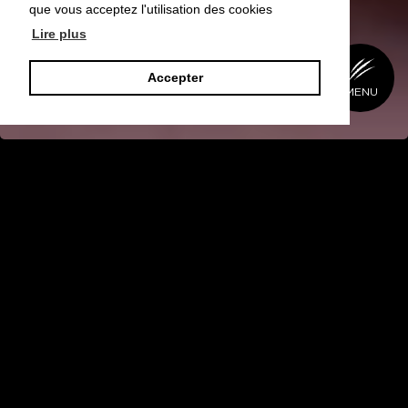
que vous acceptez l'utilisation des cookies
Lire plus
Accepter
MENU