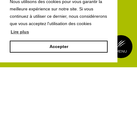
Nous utilisons des cookies pour vous garantir la
meilleure expérience sur notre site. Si vous
continuez à utiliser ce dernier, nous considérerons
que vous acceptez l'utilisation des cookies
Lire plus
Accepter
BACK
MENU
Un design au service du
design