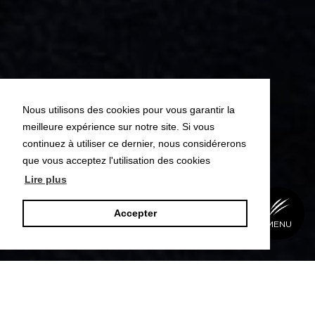
Nous utilisons des cookies pour vous garantir la
meilleure expérience sur notre site. Si vous
continuez à utiliser ce dernier, nous considérerons
que vous acceptez l'utilisation des cookies
Lire plus
Accepter
BACK
MENU