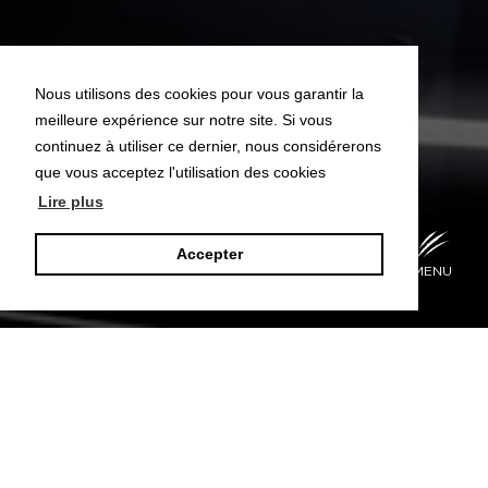
Nous utilisons des cookies pour vous garantir la
meilleure expérience sur notre site. Si vous
continuez à utiliser ce dernier, nous considérerons
que vous acceptez l'utilisation des cookies
Lire plus
Accepter
BACK
MENU
Lighting spirit