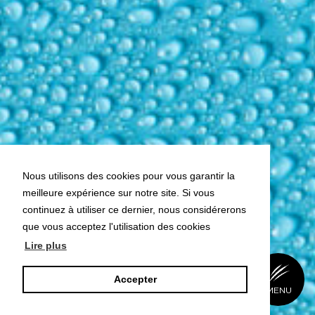
Nous utilisons des cookies pour vous garantir la
meilleure expérience sur notre site. Si vous
continuez à utiliser ce dernier, nous considérerons
que vous acceptez l'utilisation des cookies
Lire plus
Accepter
BACK
MENU